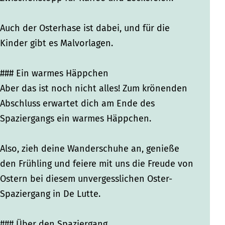
Auch der Osterhase ist dabei, und für die
Kinder gibt es Malvorlagen.
### Ein warmes Häppchen
Aber das ist noch nicht alles! Zum krönenden
Abschluss erwartet dich am Ende des
Spaziergangs ein warmes Häppchen.
Also, zieh deine Wanderschuhe an, genieße
den Frühling und feiere mit uns die Freude von
Ostern bei diesem unvergesslichen Oster-
Spaziergang in De Lutte.
### Über den Spaziergang