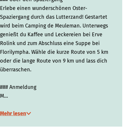
Erlebe einen wunderschönen Oster-
Spaziergang durch das Lutterzand! Gestartet
wird beim Camping de Meuleman. Unterwegs
genießt du Kaffee und Leckereien bei Erve
Rolink und zum Abschluss eine Suppe bei
Florilympha. Wähle die kurze Route von 5 km
oder die lange Route von 9 km und lass dich
überraschen.
### Anmeldung
M…
Mehr lesen