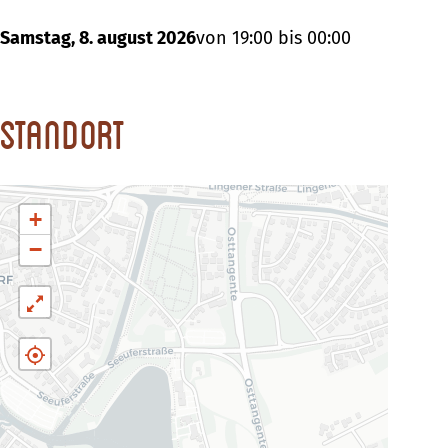
Samstag, 8. august 2026
von 19:00 bis 00:00
Standort
+
−