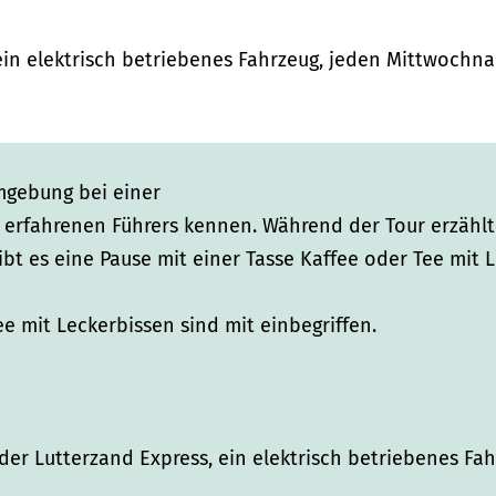
ein elektrisch betriebenes Fahrzeug, jeden Mittwochn
mgebung bei einer
 erfahrenen Führers kennen. Während der Tour erzählt 
t es eine Pause mit einer Tasse Kaffee oder Tee mit L
e mit Leckerbissen sind mit einbegriffen.
er Lutterzand Express, ein elektrisch betriebenes Fah