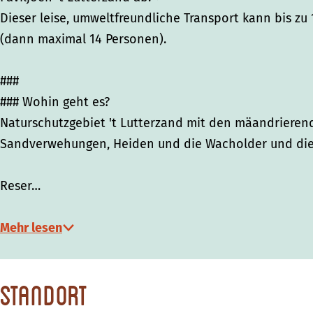
Dieser leise, umweltfreundliche Transport kann bis zu 
(dann maximal 14 Personen).
###
### Wohin geht es?
Naturschutzgebiet 't Lutterzand mit den mäandrieren
Sandverwehungen, Heiden und die Wacholder und di
Reser…
Mehr lesen
Standort