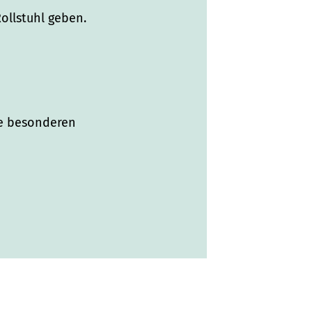
ollstuhl geben.
ie besonderen