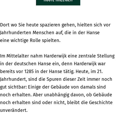
Dort wo Sie heute spazieren gehen, hielten sich vor
Jahrhunderten Menschen auf, die in der Hanse
eine wichtige Rolle spielten.
Im Mittelalter nahm Harderwijk eine zentrale Stellung
in der deutschen Hanse ein, denn Harderwijk war
bereits vor 1285 in der Hanse tätig. Heute, im 21.
Jahrhundert, sind die Spuren dieser Zeit immer noch
gut sichtbar: Einige der Gebäude von damals sind
noch erhalten. Aber unabhängig davon, ob Gebäude
noch erhalten sind oder nicht, bleibt die Geschichte
unverändert.