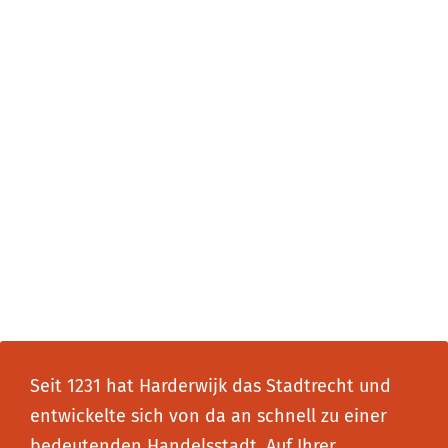
Seit 1231 hat Harderwijk das Stadtrecht und
entwickelte sich von da an schnell zu einer
bedeutenden Handelsstadt. Auf Ihrer