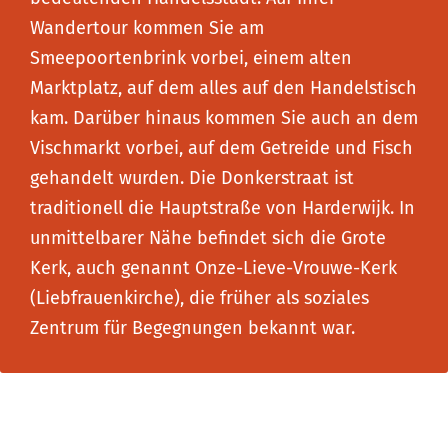
Wandertour kommen Sie am
Smeepoortenbrink vorbei, einem alten
Marktplatz, auf dem alles auf den Handelstisch
kam. Darüber hinaus kommen Sie auch an dem
Vischmarkt vorbei, auf dem Getreide und Fisch
gehandelt wurden. Die Donkerstraat ist
traditionell die Hauptstraße von Harderwijk. In
unmittelbarer Nähe befindet sich die Grote
Kerk, auch genannt Onze-Lieve-Vrouwe-Kerk
(Liebfrauenkirche), die früher als soziales
Zentrum für Begegnungen bekannt war.