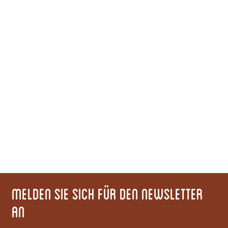
Melden Sie sich für den Newsletter
an