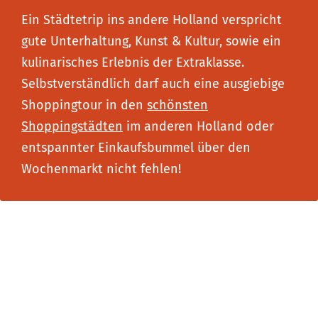
Ein Städtetrip ins andere Holland verspricht
gute Unterhaltung, Kunst & Kultur, sowie ein
kulinarisches Erlebnis der Extraklasse.
Selbstverständlich darf auch eine ausgiebige
Shoppingtour in den
schönsten
Shoppingstädten
im anderen Holland oder
entspannter Einkaufsbummel über den
Wochenmarkt nicht fehlen!