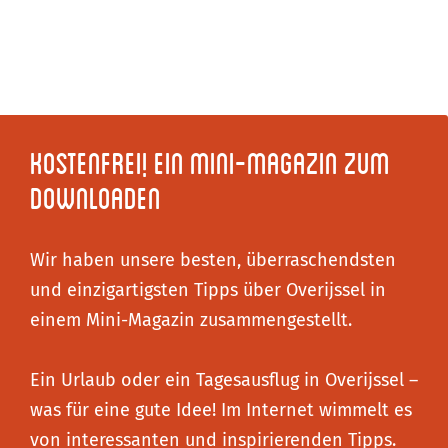
Kostenfrei! Ein Mini-Magazin zum
Downloaden
Wir haben unsere besten, überraschendsten
und einzigartigsten Tipps über Overijssel in
einem Mini-Magazin zusammengestellt.
Ein Urlaub oder ein Tagesausflug in Overijssel –
was für eine gute Idee! Im Internet wimmelt es
von interessanten und inspirierenden Tipps.