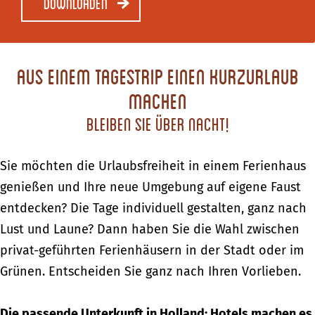
Downloaden
Aus einem Tagestrip einen Kurzurlaub
machen
Bleiben Sie über Nacht!
Sie möchten die Urlaubsfreiheit in einem Ferienhaus
genießen und Ihre neue Umgebung auf eigene Faust
entdecken? Die Tage individuell gestalten, ganz nach
Lust und Laune? Dann haben Sie die Wahl zwischen
privat-geführten Ferienhäusern in der Stadt oder im
Grünen. Entscheiden Sie ganz nach Ihren Vorlieben.
Die passende Unterkunft in Holland: Hotels machen es