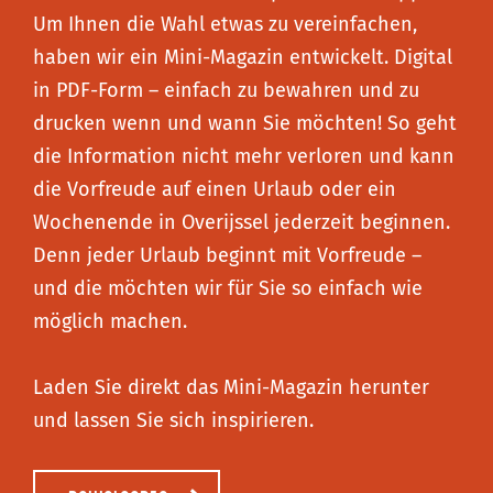
Um Ihnen die Wahl etwas zu vereinfachen,
haben wir ein Mini-Magazin entwickelt. Digital
in PDF-Form – einfach zu bewahren und zu
drucken wenn und wann Sie möchten! So geht
die Information nicht mehr verloren und kann
die Vorfreude auf einen Urlaub oder ein
Wochenende in Overijssel jederzeit beginnen.
Denn jeder Urlaub beginnt mit Vorfreude –
und die möchten wir für Sie so einfach wie
möglich machen.
Laden Sie direkt das Mini-Magazin herunter
und lassen Sie sich inspirieren.