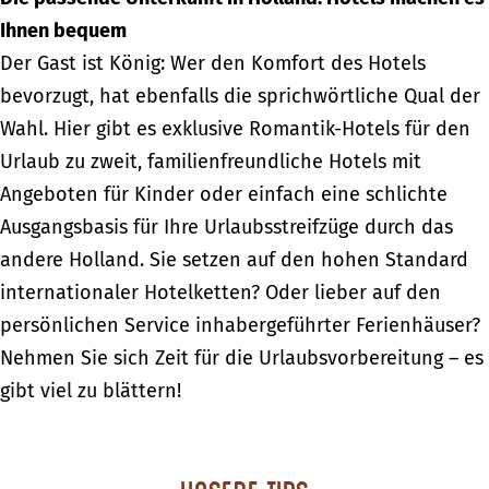
Ihnen bequem
Der Gast ist König: Wer den Komfort des Hotels
bevorzugt, hat ebenfalls die sprichwörtliche Qual der
Wahl. Hier gibt es exklusive Romantik-Hotels für den
Urlaub zu zweit, familienfreundliche Hotels mit
Angeboten für Kinder oder einfach eine schlichte
Ausgangsbasis für Ihre Urlaubsstreifzüge durch das
andere Holland. Sie setzen auf den hohen Standard
internationaler Hotelketten? Oder lieber auf den
persönlichen Service inhabergeführter Ferienhäuser?
Nehmen Sie sich Zeit für die Urlaubsvorbereitung – es
gibt viel zu blättern!