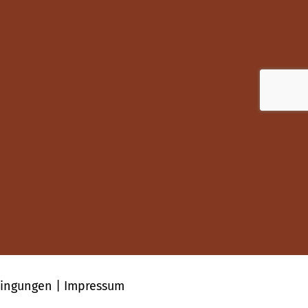
dingungen
|
Impressum