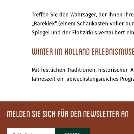
Treffen Sie den Wahrsager, der Ihnen Ihr
„Rarekiek“ (einem Schaukasten voller bunt
Spiegel und der Flohzirkus verzaubert ein
Winter im Holland Erlebnismu
Mit festlichen Traditionen, historischen
Jahreszeit ein abwechslungsreiches Prog
Melden Sie sich für den Newsletter an