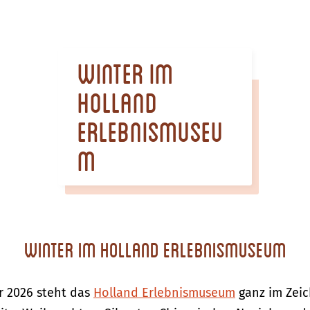
Winter im
Holland
Erlebnismuseu
m
Winter im Holland Erlebnismuseum
r 2026 steht das
Holland Erlebnismuseum
ganz im Zeic