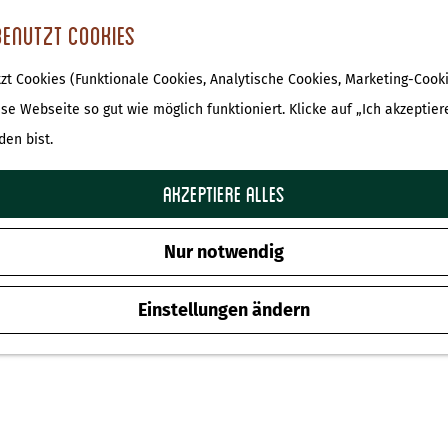
benutzt Cookies
t Cookies (Funktionale Cookies, Analytische Cookies, Marketing-Cooki
ese Webseite so gut wie möglich funktioniert. Klicke auf „Ich akzeptier
den bist.
Akzeptiere alles
Nur notwendig
Einstellungen ändern