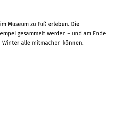
 im Museum zu Fuß erleben. Die
Stempel gesammelt werden – und am Ende
sem Winter alle mitmachen können.