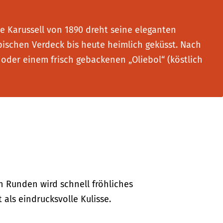
e Karussell von 1890 dreht seine eleganten
ischen Verdeck bis heute heimlich geküsst. Nach
oder einem frisch gebackenen „Oliebol“ (köstlich
r
n Runden wird schnell fröhliches
als eindrucksvolle Kulisse.