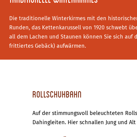
Die traditionelle Winterkirmes mit den historisc
Runden, das Kettenkarussell von 1920 schwebt übe
all dem Lachen und Staunen können Sie sich auf d
frittiertes Gebäck) aufwärmen.
Rollschuhbahn
Auf der stimmungsvoll beleuchteten Rolls
Dahingleiten. Hier schnallen Jung und Alt