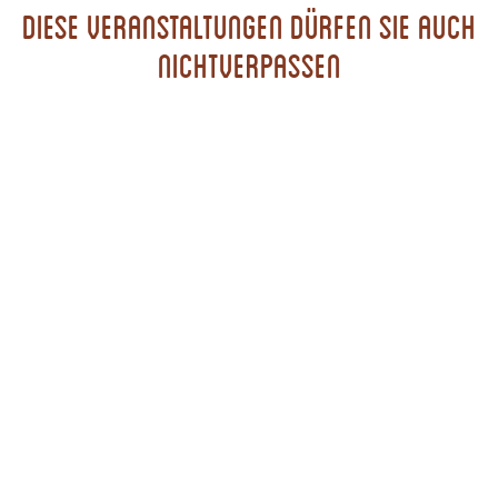
Diese Veranstaltungen dürfen Sie auch
nichtverpassen