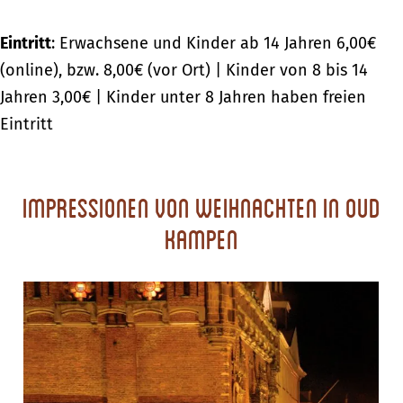
Eintritt
: Erwachsene und Kinder ab 14 Jahren 6,00€
(online), bzw. 8,00€ (vor Ort) | Kinder von 8 bis 14
Jahren 3,00€ | Kinder unter 8 Jahren haben freien
Eintritt
Impressionen von Weihnachten in Oud
Kampen