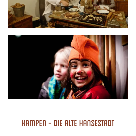
Kampen - die alte Hansestadt