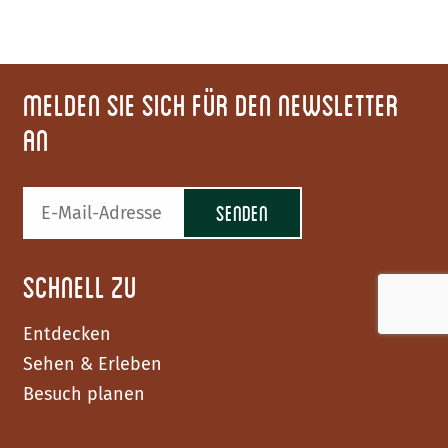
Melden Sie sich für den Newsletter
an
Schnell zu
Entdecken
Sehen & Erleben
Besuch planen