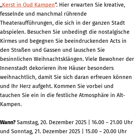
„
Kerst in Oud Kampen
“. Hier erwarten Sie kreative,
fesselnde und manchmal rührende
Theateraufführungen, die sich in der ganzen Stadt
abspielen. Besuchen Sie unbedingt die nostalgische
Kirmes und begegnen Sie beeindruckenden Acts in
den Straßen und Gassen und lauschen Sie
besinnlichen Weihnachtsklängen. Viele Bewohner der
Innenstadt dekorieren ihre Häuser besonders
weihnachtlich, damit Sie sich daran erfreuen können
und Ihr Herz aufgeht. Kommen Sie vorbei und
tauchen Sie ein in die festliche Atmosphäre in Alt-
Kampen.
Wann?
Samstag, 20. Dezember 2025 | 16.00 – 21.00 Uhr
und Sonntag, 21. Dezember 2025 | 15.00 – 20.00 Uhr