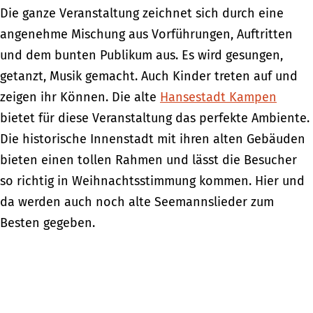
Die ganze Veranstaltung zeichnet sich durch eine
angenehme Mischung aus Vorführungen, Auftritten
und dem bunten Publikum aus. Es wird gesungen,
getanzt, Musik gemacht. Auch Kinder treten auf und
zeigen ihr Können. Die alte
Hansestadt Kampen
bietet für diese Veranstaltung das perfekte Ambiente.
Die historische Innenstadt mit ihren alten Gebäuden
bieten einen tollen Rahmen und lässt die Besucher
so richtig in Weihnachtsstimmung kommen. Hier und
da werden auch noch alte Seemannslieder zum
Besten gegeben.