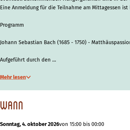
Eine Anmeldung für die Teilnahme am Mittagessen ist b
Programm
Johann Sebastian Bach (1685 - 1750) - Matthäuspassio
Aufgeführt durch den …
Mehr lesen
Wann
Sonntag, 4. oktober 2026
von 15:00 bis 00:00