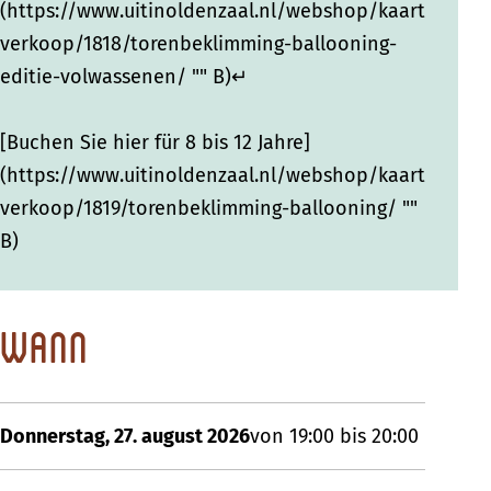
(https://www.uitinoldenzaal.nl/webshop/kaart
verkoop/1818/torenbeklimming-ballooning-
editie-volwassenen/ "" B)↵
[Buchen Sie hier für 8 bis 12 Jahre]
(https://www.uitinoldenzaal.nl/webshop/kaart
verkoop/1819/torenbeklimming-ballooning/ ""
B)
Wann
Donnerstag, 27. august 2026
von 19:00 bis 20:00