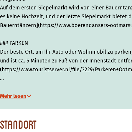
Auf dem ersten Siepelmarkt wird von einer Bauerntan
es keine Hochzeit, und der letzte Siepelmarkt bietet
Bauerntänzern](https://www.boerendansers-ootmarsum.
### PARKEN
Der beste Ort, um Ihr Auto oder Wohnmobil zu parken,
und ist ca. 5 Minuten zu Fuß von der Innenstadt entfe
(https://www.touristserver.nl/file/3229/Parkeren+Ootm
…
Mehr lesen
Standort