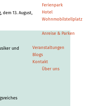
Ferienpark
Hotel
 dem 13. August,
Wohnmobilstellplatz
Anreise & Parken
Veranstaltungen
usiker und
Blogs
Kontakt
Über uns
gsreiches