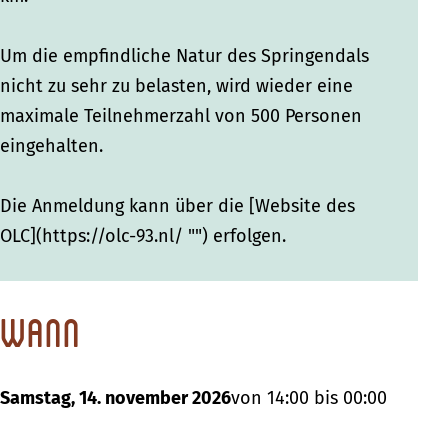
Um die empfindliche Natur des Springendals
nicht zu sehr zu belasten, wird wieder eine
maximale Teilnehmerzahl von 500 Personen
eingehalten.
Die Anmeldung kann über die [Website des
OLC](https://olc-93.nl/ "") erfolgen.
Wann
Samstag, 14. november 2026
von 14:00 bis 00:00