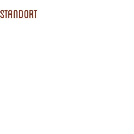
Standort