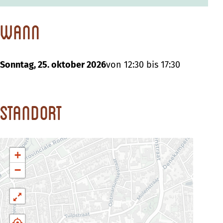
Wann
Sonntag, 25. oktober 2026
von 12:30 bis 17:30
Standort
+
−