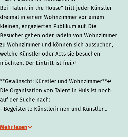
Bei "Talent in the House" tritt jeder Künstler
dreimal in einem Wohnzimmer vor einem
kleinen, engagierten Publikum auf. Die
Besucher gehen oder radeln von Wohnzimmer
zu Wohnzimmer und können sich aussuchen,
welche Künstler oder Acts sie besuchen
möchten. Der Eintritt ist frei.↵
**Gewünscht: Künstler und Wohnzimmer**↵
Die Organisation von Talent in Huis ist noch
auf der Suche nach:
- Begeisterte Künstlerinnen und Künstler…
Mehr lesen