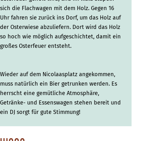
sich die Flachwagen mit dem Holz. Gegen 16
Uhr fahren sie zurück ins Dorf, um das Holz auf
der Osterwiese abzuliefern. Dort wird das Holz
so hoch wie möglich aufgeschichtet, damit ein
großes Osterfeuer entsteht.
Wieder auf dem Nicolaasplatz angekommen,
muss natürlich ein Bier getrunken werden. Es
herrscht eine gemütliche Atmosphäre,
Getränke- und Essenswagen stehen bereit und
ein DJ sorgt für gute Stimmung!