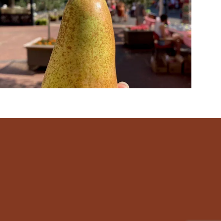
ansehen