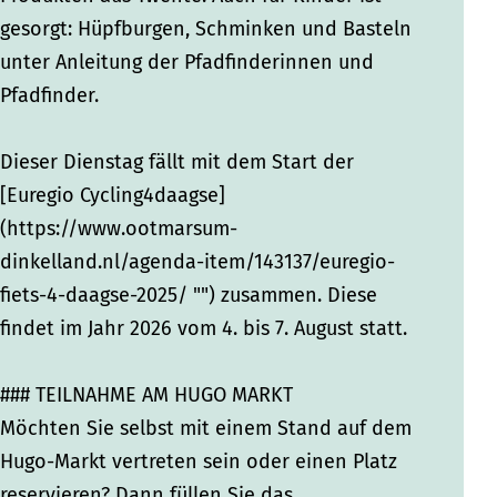
gesorgt: Hüpfburgen, Schminken und Basteln
unter Anleitung der Pfadfinderinnen und
Pfadfinder.
Dieser Dienstag fällt mit dem Start der
[Euregio Cycling4daagse]
(https://www.ootmarsum-
dinkelland.nl/agenda-item/143137/euregio-
fiets-4-daagse-2025/ "") zusammen. Diese
findet im Jahr 2026 vom 4. bis 7. August statt.
### TEILNAHME AM HUGO MARKT
Möchten Sie selbst mit einem Stand auf dem
Hugo-Markt vertreten sein oder einen Platz
reservieren? Dann füllen Sie das