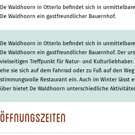
De Waldhoorn in Otterlo befindet sich in unmittelbar
De Waldhoorn ein gastfreundlicher Bauernhof.
De Waldhoorn in Otterlo befindet sich in unmittelbar
De Waldhoorn ein gastfreundlicher Bauernhof. Der urs
vielseitigen Treffpunkt für Natur- und Kulturliebhab
ehe sie sich auf dem Fahrrad oder zu Fuß auf den Weg
stimmungsvolle Restaurant ein. Auch im Winter lässt e
über bietet De Waldhoorn unterschiedliche Aktivitäte
Öffnungszeiten