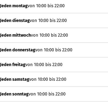
Jeden montag
von 10:00 bis 22:00
Jeden dienstag
von 10:00 bis 22:00
Jeden mittwoch
von 10:00 bis 22:00
Jeden donnerstag
von 10:00 bis 22:00
Jeden freitag
von 10:00 bis 22:00
Jeden samstag
von 10:00 bis 22:00
Jeden sonntag
von 10:00 bis 22:00