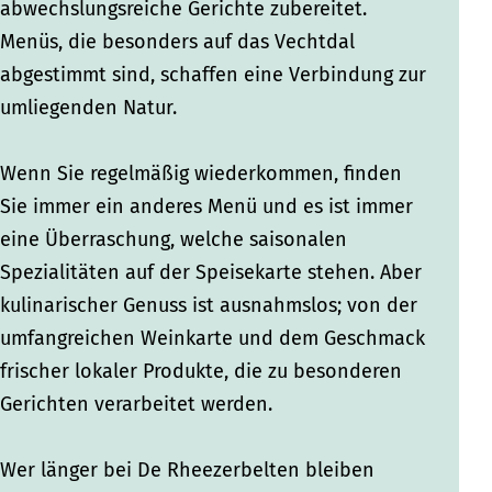
n
abwechslungsreiche Gerichte zubereitet.
Menüs, die besonders auf das Vechtdal
abgestimmt sind, schaffen eine Verbindung zur
umliegenden Natur.
Wenn Sie regelmäßig wiederkommen, finden
Sie immer ein anderes Menü und es ist immer
eine Überraschung, welche saisonalen
Spezialitäten auf der Speisekarte stehen. Aber
kulinarischer Genuss ist ausnahmslos; von der
umfangreichen Weinkarte und dem Geschmack
frischer lokaler Produkte, die zu besonderen
Gerichten verarbeitet werden.
Wer länger bei De Rheezerbelten bleiben