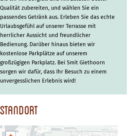
Qualität zubereiten, und wählen Sie ein
passendes Getränk aus. Erleben Sie das echte
Urlaubsgefühl auf unserer Terrasse mit
herrlicher Aussicht und freundlicher
Bedienung. Darüber hinaus bieten wir
kostenlose Parkplätze auf unserem
großzügigen Parkplatz. Bei Smit Giethoorn
sorgen wir dafür, dass Ihr Besuch zu einem
unvergesslichen Erlebnis wird!
Standort
+