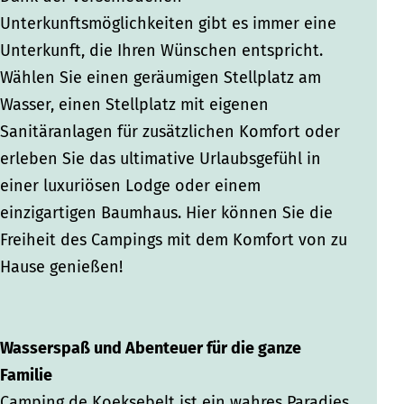
Unterkunftsmöglichkeiten gibt es immer eine
Unterkunft, die Ihren Wünschen entspricht.
Wählen Sie einen geräumigen Stellplatz am
Wasser, einen Stellplatz mit eigenen
Sanitäranlagen für zusätzlichen Komfort oder
erleben Sie das ultimative Urlaubsgefühl in
einer luxuriösen Lodge oder einem
einzigartigen Baumhaus. Hier können Sie die
Freiheit des Campings mit dem Komfort von zu
Hause genießen!
Wasserspaß und Abenteuer für die ganze
Familie
Camping de Koeksebelt ist ein wahres Paradies