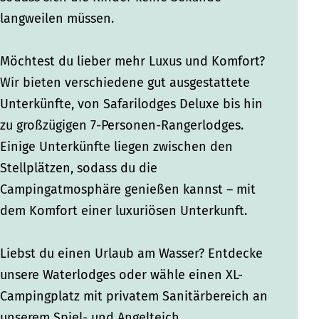
langweilen müssen.
Möchtest du lieber mehr Luxus und Komfort?
Wir bieten verschiedene gut ausgestattete
Unterkünfte, von Safarilodges Deluxe bis hin
zu großzügigen 7-Personen-Rangerlodges.
Einige Unterkünfte liegen zwischen den
Stellplätzen, sodass du die
Campingatmosphäre genießen kannst – mit
dem Komfort einer luxuriösen Unterkunft.
Liebst du einen Urlaub am Wasser? Entdecke
unsere Waterlodges oder wähle einen XL-
Campingplatz mit privatem Sanitärbereich an
unserem Spiel- und Angelteich.