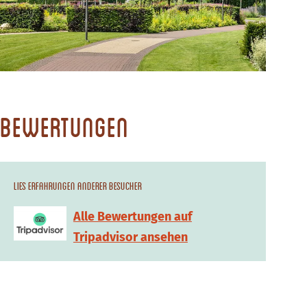
Bewertungen
Lies Erfahrungen anderer Besucher
Alle Bewertungen auf
Tripadvisor ansehen