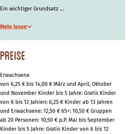
Ein wichtiger Grundsatz …
Mehr lesen
Preise
Erwachsene
von 6,25 € bis 14,00 € März und April, Oktober
und November Kinder bis 5 Jahre: Gratis Kinder
von 6 bis 12 Jahren: 6,25 € Kinder ab 13 Jahren
und Erwachsene: 12,50 € 65+: 10,50 € Gruppen
ab 20 Personen: 10,50 € p.P. Mai bis September
Kinder bis 5 Jahre: Gratis Kinder von 6 bis 12