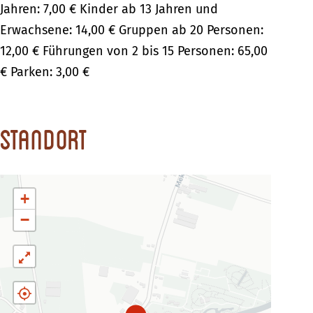
Jahren: 7,00 € Kinder ab 13 Jahren und
Erwachsene: 14,00 € Gruppen ab 20 Personen:
12,00 € Führungen von 2 bis 15 Personen: 65,00
€ Parken: 3,00 €
Standort
+
−
B