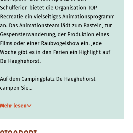
Schulferien bietet die Organisation TOP
Recreatie ein vielseitiges Animationsprogramm
an. Das Animationsteam lädt zum Basteln, zur
Gespensterwanderung, der Produktion eines
Films oder einer Raubvogelshow ein. Jede
Woche gibt es in den Ferien ein Highlight auf
De Haeghehorst.
Auf dem Campingplatz De Haeghehorst
campen Sie…
Mehr lesen