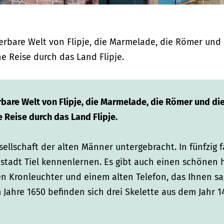
erbare Welt von Flipje, die Marmelade, die Römer und
he Reise durch das Land Flipje.
rbare Welt von Flipje, die Marmelade, die Römer und d
e Reise durch das Land Flipje.
sellschaft der alten Männer untergebracht. In fünfzig 
stadt Tiel kennenlernen. Es gibt auch einen schönen 
 Kronleuchter und einem alten Telefon, das Ihnen sa
Jahre 1650 befinden sich drei Skelette aus dem Jahr 1