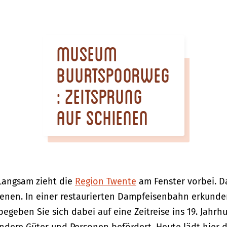
Museum
Buurtspoorweg
: Zeitsprung
auf Schienen
 Langsam zieht die
Region Twente
am Fenster vorbei. D
enen. In einer restaurierten Dampfeisenbahn erkunde
eben Sie sich dabei auf eine Zeitreise ins 19. Jahrhu