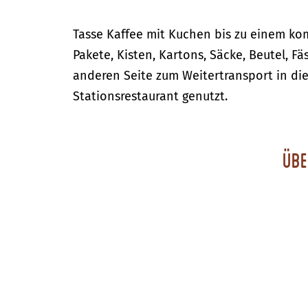
Tasse Kaffee mit Kuchen bis zu einem ko
Pakete, Kisten, Kartons, Säcke, Beutel, 
anderen Seite zum Weitertransport in di
Stationsrestaurant genutzt.
Übe