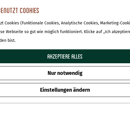
benutzt Cookies
t Cookies (Funktionale Cookies, Analytische Cookies, Marketing-Cooki
ese Webseite so gut wie möglich funktioniert. Klicke auf „Ich akzeptier
den bist.
Akzeptiere alles
Nur notwendig
Einstellungen ändern