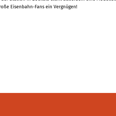
 große Eisenbahn-Fans ein Vergnügen!