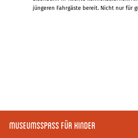
jüngeren Fahrgäste bereit. Nicht nur für
Museumsspass für Kinder