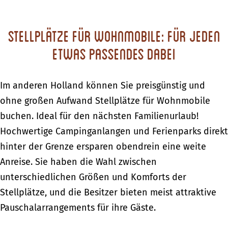
Stellplätze für Wohnmobile: Für jeden
etwas Passendes dabei
Im anderen Holland können Sie preisgünstig und
ohne großen Aufwand Stellplätze für Wohnmobile
buchen. Ideal für den nächsten Familienurlaub!
Hochwertige Campinganlangen und Ferienparks direkt
hinter der Grenze ersparen obendrein eine weite
Anreise. Sie haben die Wahl zwischen
unterschiedlichen Größen und Komforts der
Stellplätze, und die Besitzer bieten meist attraktive
Pauschalarrangements für ihre Gäste.