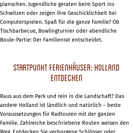
planschen. Jugendliche geraten beim Sport ins
Schwitzen oder zeigen ihre Geschicklichkeit bei
Computerspielen. Spaß für die ganze Familie? Ob
Tischbarbecue, Bowlingturnier oder abendliche
Boule-Partie: Der Familienrat entscheidet.
Startpunkt Ferienhäuser: Holland
entdecken
Raus aus dem Park und rein in die Landschaft? Das
andere Holland ist ländlich und natürlich – beste
Voraussetzungen für Radtouren mit der ganzen
Familie. Zahlreiche beschriebene Routen weisen den
Weg. Entdecken Sie verborgene Schlösser oder