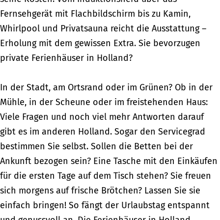
Fernsehgerät mit Flachbildschirm bis zu Kamin,
Whirlpool und Privatsauna reicht die Ausstattung –
Erholung mit dem gewissen Extra. Sie bevorzugen
private Ferienhäuser in Holland?
In der Stadt, am Ortsrand oder im Grünen? Ob in der
Mühle, in der Scheune oder im freistehenden Haus:
Viele Fragen und noch viel mehr Antworten darauf
gibt es im anderen Holland. Sogar den Servicegrad
bestimmen Sie selbst. Sollen die Betten bei der
Ankunft bezogen sein? Eine Tasche mit den Einkäufen
für die ersten Tage auf dem Tisch stehen? Sie freuen
sich morgens auf frische Brötchen? Lassen Sie sie
einfach bringen! So fängt der Urlaubstag entspannt