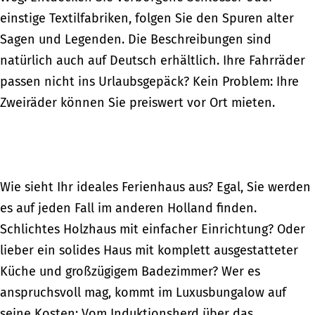
einstige Textilfabriken, folgen Sie den Spuren alter
Sagen und Legenden. Die Beschreibungen sind
natürlich auch auf Deutsch erhältlich. Ihre Fahrräder
passen nicht ins Urlaubsgepäck? Kein Problem: Ihre
Zweiräder können Sie preiswert vor Ort mieten.
Wie sieht Ihr ideales Ferienhaus aus? Egal, Sie werden
es auf jeden Fall im anderen Holland finden.
Schlichtes Holzhaus mit einfacher Einrichtung? Oder
lieber ein solides Haus mit komplett ausgestatteter
Küche und großzügigem Badezimmer? Wer es
anspruchsvoll mag, kommt im Luxusbungalow auf
seine Kosten: Vom Induktionsherd über das