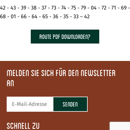
42 - 43 - 39 - 38 - 37 - 73 - 74 - 75 - 79 - 04 - 72 - 71 - 69 -
68 - 01 - 66 - 64 - 65 - 36 - 35 - 33 – 42
Route PDF downloaden?
Melden Sie sich für den Newsletter
an
Schnell zu