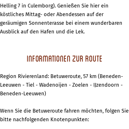
Helling 7 in Culemborg). Genießen Sie hier ein
köstliches Mittag- oder Abendessen auf der
geräumigen Sonnenterasse bei einem wunderbaren
Ausblick auf den Hafen und die Lek.
Informationen zur Route
Region Rivierenland: Betuweroute, 57 km (Beneden-
Leeuwen - Tiel - Wadenoijen - Zoelen - IJzendoorn -
Beneden-Leeuwen)
Wenn Sie die Betuweroute fahren möchten, folgen Sie
bitte nachfolgenden Knotenpunkten: