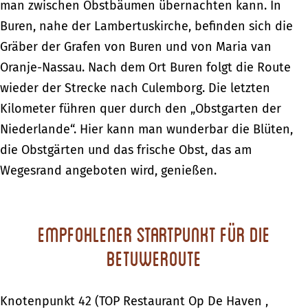
man zwischen Obstbäumen übernachten kann. In
Buren, nahe der Lambertuskirche, befinden sich die
Gräber der Grafen von Buren und von Maria van
Oranje-Nassau. Nach dem Ort Buren folgt die Route
wieder der Strecke nach Culemborg. Die letzten
Kilometer führen quer durch den „Obstgarten der
Niederlande“. Hier kann man wunderbar die Blüten,
die Obstgärten und das frische Obst, das am
Wegesrand angeboten wird, genießen.
Empfohlener Startpunkt für die
Betuweroute
Knotenpunkt 42 (TOP Restaurant Op De Haven ,