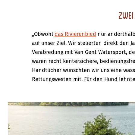
Zwei 
„Obwohl
das Rivierenbied
nur anderthalb
auf unser Ziel. Wir steuerten direkt den
Verabredung mit Van Gent Watersport, den
waren recht kentersichere, bedienungsfre
Handtücher wünschten wir uns eine wass
Rettungswesten mit. Für den Hund lehnte