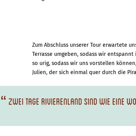
Zum Abschluss unserer Tour erwartete un
Terrasse umgeben, sodass wir entspannt i
so urig, sodass wir uns vorstellen könne
Julien, der sich einmal quer durch die Pi
“
Zwei Tage Rivierenland sind wie eine