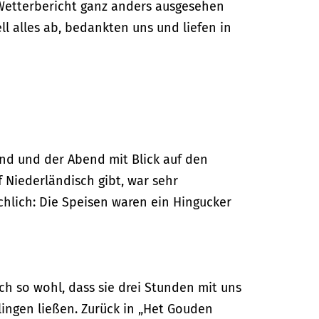
Wetterbericht ganz anders ausgesehen
l alles ab, bedankten uns und liefen in
end und der Abend mit Blick auf den
 Niederländisch gibt, war sehr
chlich: Die Speisen waren ein Hingucker
ch so wohl, dass sie drei Stunden mit uns
ingen ließen. Zurück in „Het Gouden