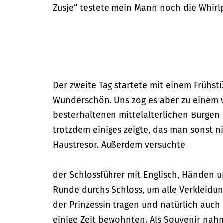
Zusje“ testete mein Mann noch die Whirl
Der zweite Tag startete mit einem Frühst
Wunderschön. Uns zog es aber zu einem w
besterhaltenen mittelalterlichen Burgen 
trotzdem einiges zeigte, das man sonst n
Haustresor. Außerdem versuchte
der Schlossführer mit Englisch, Händen 
Runde durchs Schloss, um alle Verkleidun
der Prinzessin tragen und natürlich auch
einige Zeit bewohnten. Als Souvenir nah