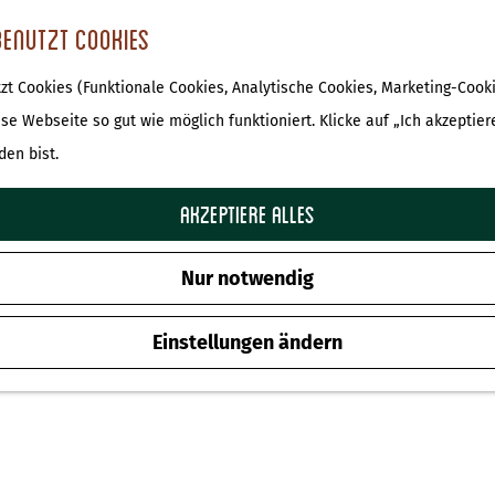
benutzt Cookies
t Cookies (Funktionale Cookies, Analytische Cookies, Marketing-Cooki
ese Webseite so gut wie möglich funktioniert. Klicke auf „Ich akzeptier
den bist.
Akzeptiere alles
Nur notwendig
Einstellungen ändern