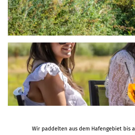
Wir paddelten aus dem Hafengebiet bis a