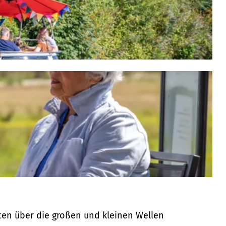
ten über die großen und kleinen Wellen