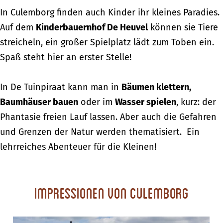
In Culemborg finden auch Kinder ihr kleines Paradies.
Auf dem
Kinderbauernhof De Heuvel
können sie Tiere
streicheln, ein großer Spielplatz lädt zum Toben ein.
Spaß steht hier an erster Stelle!
In De Tuinpiraat kann man in
Bäumen klettern,
Baumhäuser bauen
oder im
Wasser spielen
, kurz: der
Phantasie freien Lauf lassen. Aber auch die Gefahren
und Grenzen der Natur werden thematisiert. Ein
lehrreiches Abenteuer für die Kleinen!
Impressionen von Culemborg