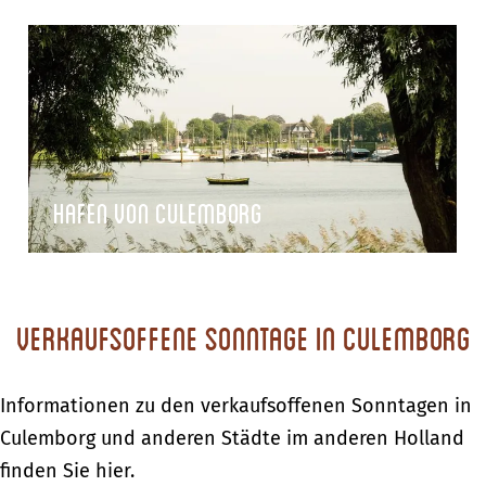
Hafen von Culemborg
Verkaufsoffene Sonntage in Culemborg
Informationen zu den verkaufsoffenen Sonntagen in
Culemborg und anderen Städte im anderen Holland
finden Sie hier.