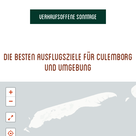
Verkaufsoffene Sonntage
Die besten Ausflugsziele für Culemborg
und Umgebung
+
−