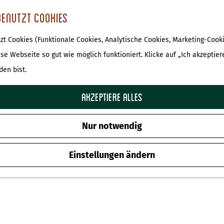
benutzt Cookies
t Cookies (Funktionale Cookies, Analytische Cookies, Marketing-Cooki
ese Webseite so gut wie möglich funktioniert. Klicke auf „Ich akzeptier
den bist.
Akzeptiere alles
Nur notwendig
Einstellungen ändern