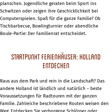
planschen. Jugendliche geraten beim Sport ins
Schwitzen oder zeigen ihre Geschicklichkeit bei
Computerspielen. Spaß für die ganze Familie? Ob
Tischbarbecue, Bowlingturnier oder abendliche
Boule-Partie: Der Familienrat entscheidet.
Startpunkt Ferienhäuser: Holland
entdecken
Raus aus dem Park und rein in die Landschaft? Das
andere Holland ist ländlich und natürlich – beste
Voraussetzungen für Radtouren mit der ganzen
Familie. Zahlreiche beschriebene Routen weisen den
Weg. Entdecken Sie verborgene Schlösser oder