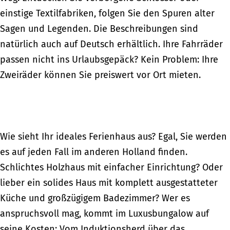
einstige Textilfabriken, folgen Sie den Spuren alter
Sagen und Legenden. Die Beschreibungen sind
natürlich auch auf Deutsch erhältlich. Ihre Fahrräder
passen nicht ins Urlaubsgepäck? Kein Problem: Ihre
Zweiräder können Sie preiswert vor Ort mieten.
Wie sieht Ihr ideales Ferienhaus aus? Egal, Sie werden
es auf jeden Fall im anderen Holland finden.
Schlichtes Holzhaus mit einfacher Einrichtung? Oder
lieber ein solides Haus mit komplett ausgestatteter
Küche und großzügigem Badezimmer? Wer es
anspruchsvoll mag, kommt im Luxusbungalow auf
seine Kosten: Vom Induktionsherd über das