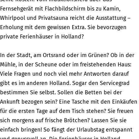
Fernsehgerät mit Flachbildschirm bis zu Kamin,
Whirlpool und Privatsauna reicht die Ausstattung –
Erholung mit dem gewissen Extra. Sie bevorzugen
private Ferienhäuser in Holland?
In der Stadt, am Ortsrand oder im Grünen? Ob in der
Mühle, in der Scheune oder im freistehenden Haus:
Viele Fragen und noch viel mehr Antworten darauf
gibt es im anderen Holland. Sogar den Servicegrad
bestimmen Sie selbst. Sollen die Betten bei der
Ankunft bezogen sein? Eine Tasche mit den Einkäufen
für die ersten Tage auf dem Tisch stehen? Sie freuen
sich morgens auf frische Brötchen? Lassen Sie sie
einfach bringen! So fängt der Urlaubstag entspannt