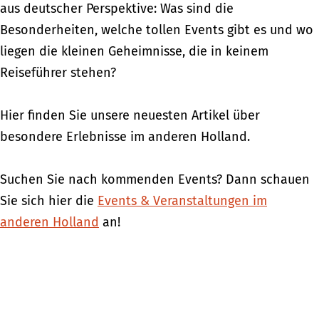
aus deutscher Perspektive: Was sind die
Besonderheiten, welche tollen Events gibt es und wo
liegen die kleinen Geheimnisse, die in keinem
Reiseführer stehen?
Hier finden Sie unsere neuesten Artikel über
besondere Erlebnisse im anderen Holland.
Suchen Sie nach kommenden Events? Dann schauen
Sie sich hier die
Events & Veranstaltungen im
anderen Holland
an!