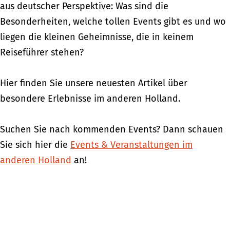
aus deutscher Perspektive: Was sind die
Besonderheiten, welche tollen Events gibt es und wo
liegen die kleinen Geheimnisse, die in keinem
Reiseführer stehen?
Hier finden Sie unsere neuesten Artikel über
besondere Erlebnisse im anderen Holland.
Suchen Sie nach kommenden Events? Dann schauen
Sie sich hier die
Events & Veranstaltungen im
anderen Holland
an!