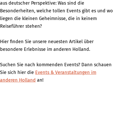
aus deutscher Perspektive: Was sind die
Besonderheiten, welche tollen Events gibt es und wo
liegen die kleinen Geheimnisse, die in keinem
Reiseführer stehen?
Hier finden Sie unsere neuesten Artikel über
besondere Erlebnisse im anderen Holland.
Suchen Sie nach kommenden Events? Dann schauen
Sie sich hier die
Events & Veranstaltungen im
anderen Holland
an!