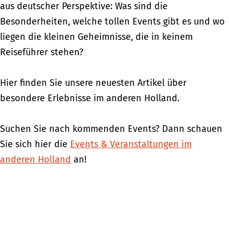
aus deutscher Perspektive: Was sind die
Besonderheiten, welche tollen Events gibt es und wo
liegen die kleinen Geheimnisse, die in keinem
Reiseführer stehen?
Hier finden Sie unsere neuesten Artikel über
besondere Erlebnisse im anderen Holland.
Suchen Sie nach kommenden Events? Dann schauen
Sie sich hier die
Events & Veranstaltungen im
anderen Holland
an!