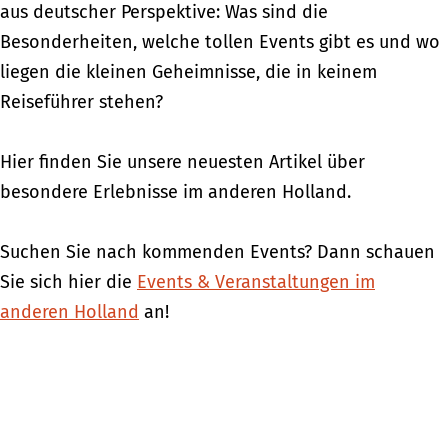
aus deutscher Perspektive: Was sind die
Besonderheiten, welche tollen Events gibt es und wo
liegen die kleinen Geheimnisse, die in keinem
Reiseführer stehen?
Hier finden Sie unsere neuesten Artikel über
besondere Erlebnisse im anderen Holland.
Suchen Sie nach kommenden Events? Dann schauen
Sie sich hier die
Events & Veranstaltungen im
anderen Holland
an!