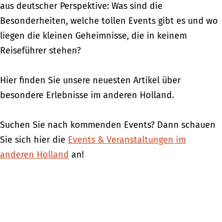
aus deutscher Perspektive: Was sind die
Besonderheiten, welche tollen Events gibt es und wo
liegen die kleinen Geheimnisse, die in keinem
Reiseführer stehen?
Hier finden Sie unsere neuesten Artikel über
besondere Erlebnisse im anderen Holland.
Suchen Sie nach kommenden Events? Dann schauen
Sie sich hier die
Events & Veranstaltungen im
anderen Holland
an!