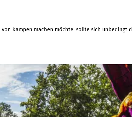
n von Kampen machen möchte, sollte sich unbedingt d