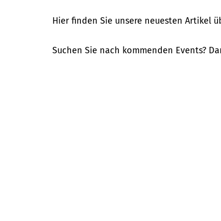
Hier finden Sie unsere neuesten Artikel 
Suchen Sie nach kommenden Events? Dan