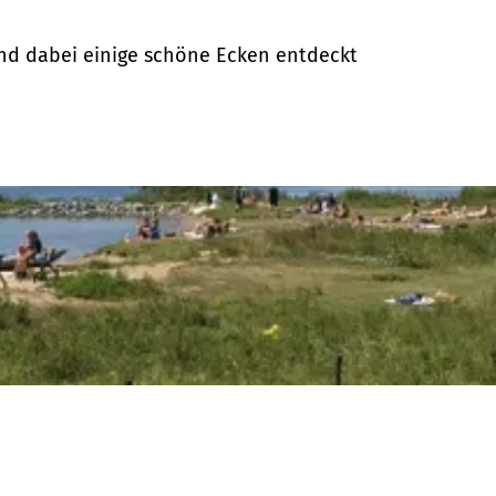
und dabei einige schöne Ecken entdeckt