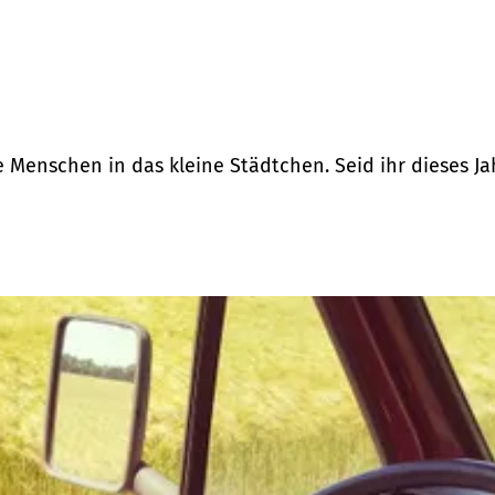
 Menschen in das kleine Städtchen. Seid ihr dieses Ja