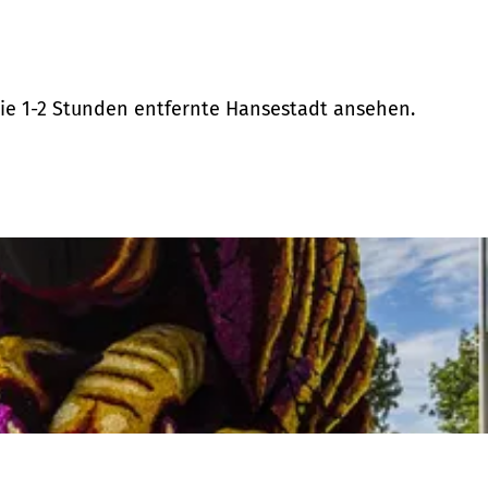
ie 1-2 Stunden entfernte Hansestadt ansehen.