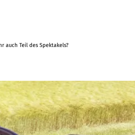
hr auch Teil des Spektakels?