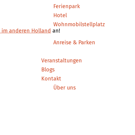
Ferienpark
Hotel
Wohnmobilstellplatz
n im anderen Holland
an!
Anreise & Parken
Veranstaltungen
Blogs
Kontakt
Über uns