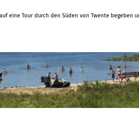
h auf eine Tour durch den Süden von Twente begeben 