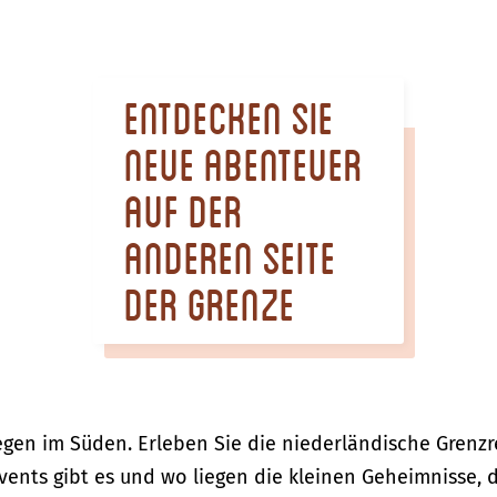
Entdecken Sie
neue Abenteuer
auf der
anderen Seite
der Grenze
en im Süden. Erleben Sie die niederländische Grenzr
vents gibt es und wo liegen die kleinen Geheimnisse, 