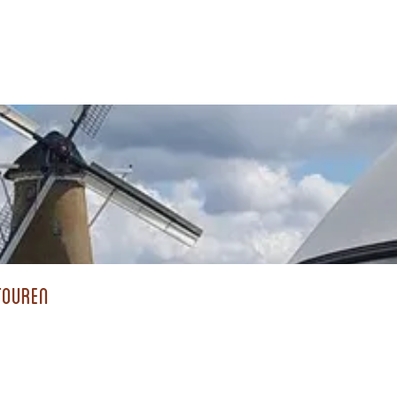
touren