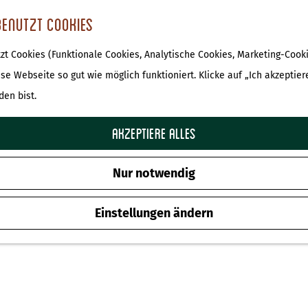
benutzt Cookies
t Cookies (Funktionale Cookies, Analytische Cookies, Marketing-Cooki
ese Webseite so gut wie möglich funktioniert. Klicke auf „Ich akzeptier
den bist.
Akzeptiere alles
Nur notwendig
Einstellungen ändern